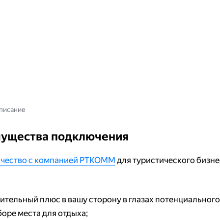
писание
ущества подключения
чество с компанией РТКОММ
для туристического бизне
ительный плюс в вашу сторону в глазах потенциального
оре места для отдыха;